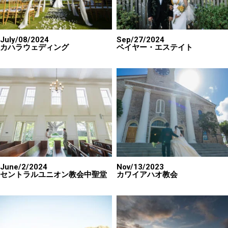
July/08/2024
Sep/27/2024
カハラウェディング
ベイヤー・エステイト
June/2/2024
Nov/13/2023
セントラルユニオン教会中聖堂
カワイアハオ教会