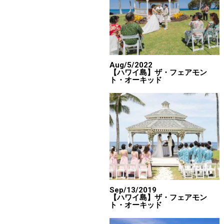
Aug/5/2022
【ハワイ島】ザ・フェアモン
ト・オーキッド
Sep/13/2019
【ハワイ島】ザ・フェアモン
ト・オーキッド