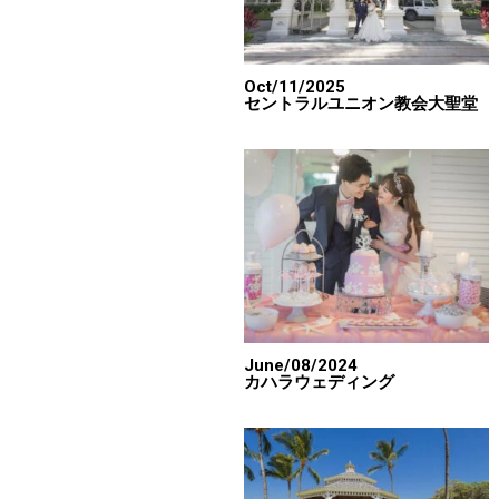
Oct/11/2025
セントラルユニオン教会大聖堂
June/08/2024
カハラウェディング