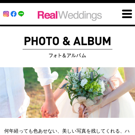
何年経っても色あせない、美しい写真を残してくれる、ハ