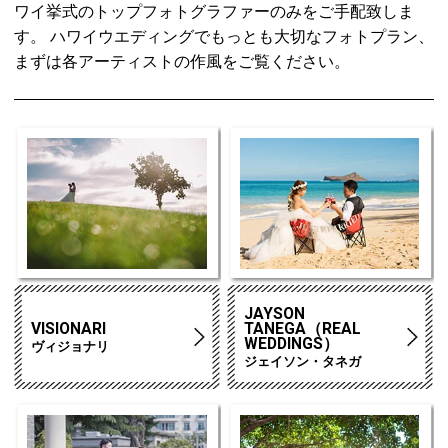
ワイ挙式のトップフォトグラファーのみをご手配致しま
す。 ハワイウエディングでもっとも大切なフォトプラン、
まずは各アーティストの作風をご覧ください。
JAYSON
VISIONARI
TANEGA（REAL
WEDDINGS）
ヴィジョナリ
ジェイソン・タネガ