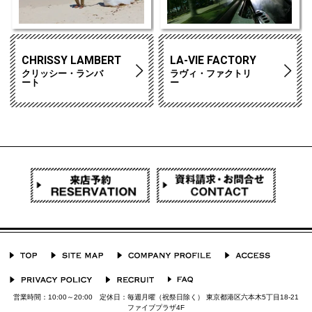
CHRISSY LAMBERT
LA-VIE FACTORY
クリッシー・ランバ
ラヴィ・ファクトリ
ート
ー
営業時間：10:00～20:00 定休日：毎週月曜（祝祭日除く） 東京都港区六本木5丁目18-21
ファイブプラザ4F