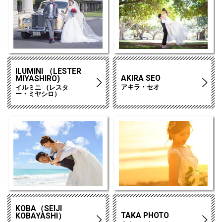
ILUMINI （LESTER
AKIRA SEO
MIYASHIRO)
アキラ・セオ
イルミニ （レスタ
ー・ミヤシロ）
KOBA（SEIJI
TAKA PHOTO
KOBAYASHI）