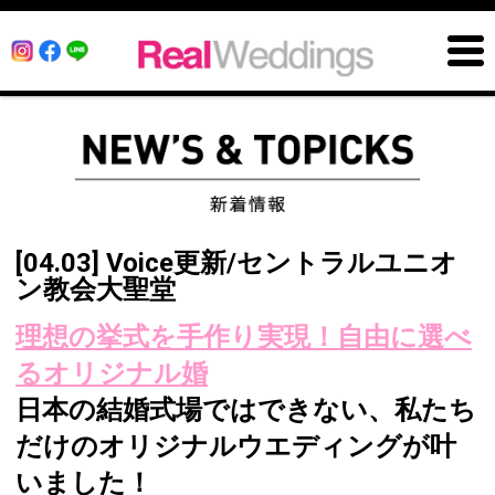
[04.03] Voice更新/セントラルユニオ
ン教会大聖堂
理想の挙式を手作り実現！自由に選べ
るオリジナル婚
日本の結婚式場ではできない、私たち
だけのオリジナルウエディングが叶
いました！