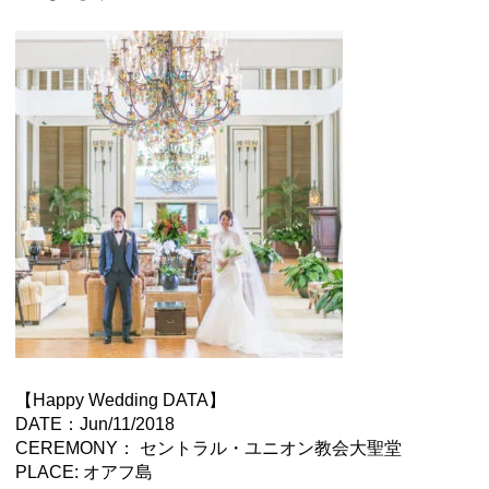
【Happy Wedding DATA】
DATE：Jun/11/2018
CEREMONY： セントラル・ユニオン教会大聖堂
PLACE: オアフ島