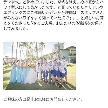
デン挙式』と決めていました。挙式を終え、心の底からハ
ワイ挙式にして良かったです。と言っていただきリアルウ
エディングスにご依頼いただいたた理由は「スタッフさん
がみんなハワイをよく知っていた点です。」と嬉しいお答
えをくださったSさまご夫婦。おふたりの体験談をお伺い
してみました。
ご興味の方は是非お気軽にお問合せください。