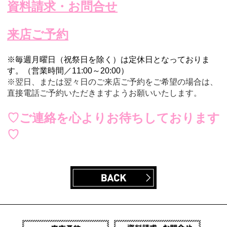
資料請求・お問合せ
来店ご予約
※毎週月曜日（祝祭日を除く）は定休日となっておりま
す。（営業時間／11:00～20:00）
※翌日、または翌々日のご来店ご予約をご希望の場合は、
直接電話ご予約いただきますようお願いいたします。
♡ご連絡を心よりお待ちしております
♡