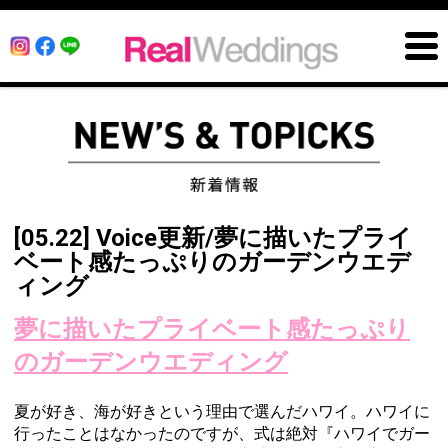
[05.22] Voice更新/夢に描いたプライ
ベート感たっぷりのガーデンウエデ
ィング
夢に描いたプライベート感たっぷり
のガーデンウエディング
夏が好き、海が好きという理由で選んだハワイ。ハワイに
行ったことはなかったのですが、式は絶対『ハワイでガー