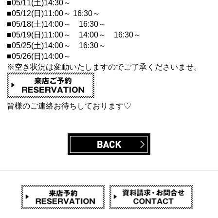
■05/11(土)14:30～
■05/12(日)11:00～ 16:30～
■05/18(土)14:00～ 16:30～
■05/19(日)11:00～ 14:00～ 16:30～
■05/25(土)14:00～ 16:30～
■05/26(日)14:00～
※空き状況は変動いたしますのでご了承くださいませ。
皆様のご連絡お待ちしております♡