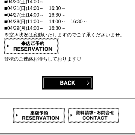
■04/20(土)14:00～
■04/21(日)14:00～ 16:30～
■04/27(土)14:00～ 16:30～
■04/28(日)11:00～ 14:00～ 16:30～
■04/29(月)14:00～ 16:30～
※空き状況は変動いたしますのでご了承くださいませ。
皆様のご連絡お待ちしております♡