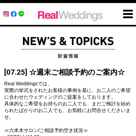
[07.25] ☆週末ご相談予約のご案内☆
Real Weddingsでは、
実際の挙式をされたお客様の事例を基に、お二人のご希望
に合わせたウェディングのご提案をしております。
具体的なご希望をお持ちのお二人でも、まだご検討を始め
られたばかりのお二人でも、お気軽にお問合せくださいま
せ。
≪六本木サロン/ご相談予約空き状況≫