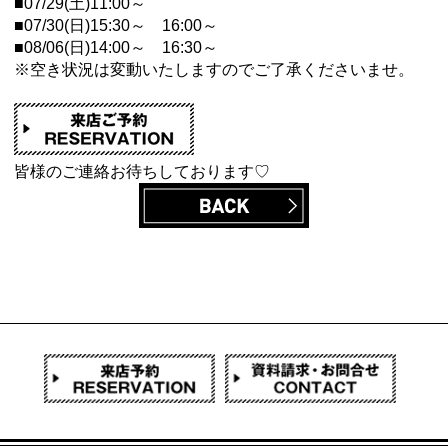
■07/29(土)11:00～
■07/30(日)15:30～ 16:00～
■08/06(日)14:00～ 16:30～
※空き状況は変動いたしますのでご了承くださいませ。
皆様のご連絡お待ちしております♡