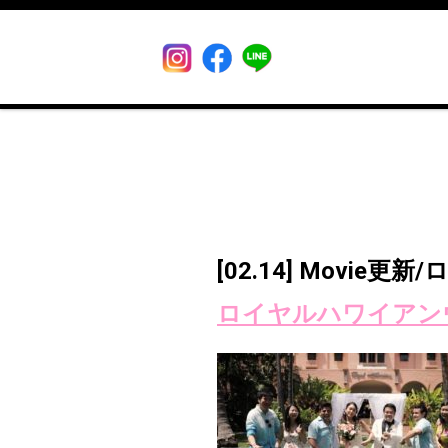
[02.14] Movi
ロイヤルハワイアン