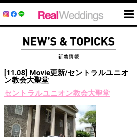
[11.08] Movie更新/セントラルユニオ
ン教会大聖堂
セントラルユニオン教会大聖堂