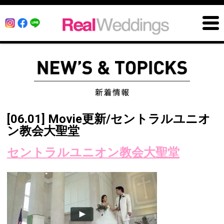
[06.01] Movie更新/セントラルユニオ
ン教会大聖堂
セントラルユニオン教会大聖堂