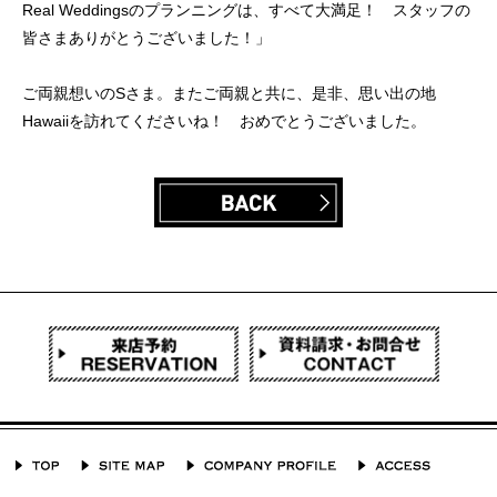
Real Weddingsのプランニングは、すべて大満足！ スタッフの
皆さまありがとうございました！」
ご両親想いのSさま。またご両親と共に、是非、思い出の地
Hawaiiを訪れてくださいね！ おめでとうございました。