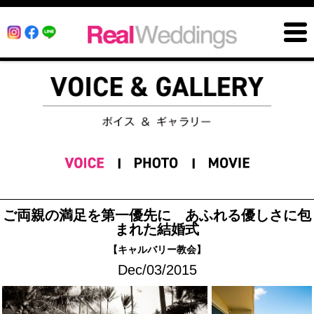
ご両親の満足を第一優先に あふれる優しさに包
まれた結婚式
【キャルバリー教会】
Dec/03/2015