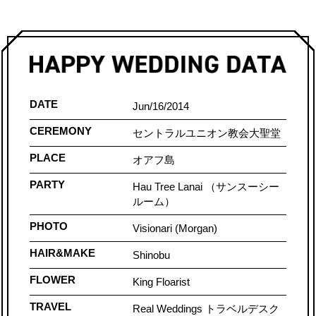
DATE
Jun/16/2014
CEREMONY
セントラルユニオン教会大聖堂
PLACE
オアフ島
PARTY
Hau Tree Lanai （サンスーシー
ルーム）
PHOTO
Visionari (Morgan)
HAIR&MAKE
Shinobu
FLOWER
King Floarist
TRAVEL
Real Weddings トラベルデスク