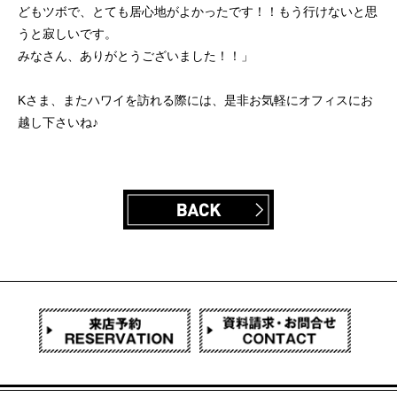
どもツボで、とても居心地がよかったです！！もう行けないと思
うと寂しいです。
みなさん、ありがとうございました！！」
Kさま、またハワイを訪れる際には、是非お気軽にオフィスにお
越し下さいね♪