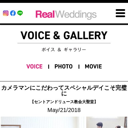
カメラマンにこだわってスペシャルデイこそ完璧
に
【セントアンドリュース教会大聖堂】
May/21/2018