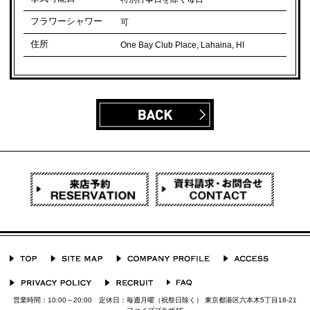
フラワーシャワー
可
住所
One Bay Club Place, Lahaina, HI
営業時間：10:00～20:00 定休日：毎週月曜（祝祭日除く） 東京都港区六本木5丁目18-21