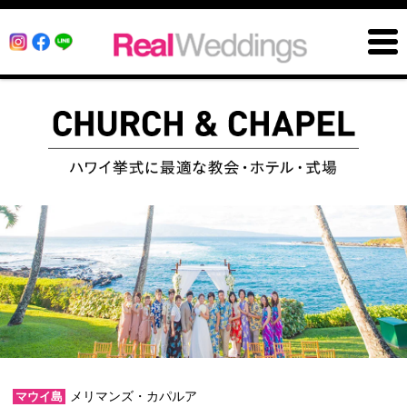
メリマンズ・カパルア
マウイ島