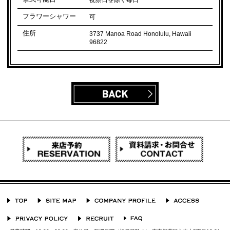
フラワーシャワー
可
住所
3737 Manoa Road Honolulu, Hawaii
96822